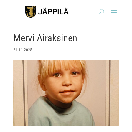
Mervi Airaksinen
21.11.2025