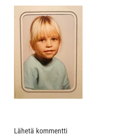
Lähetä kommentti