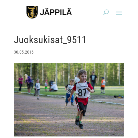
Juoksukisat_9511
30.05.2016