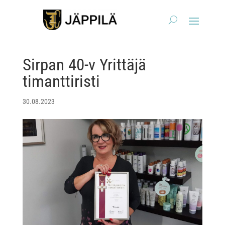
Sirpan 40-v Yrittäjä
timanttiristi
30.08.2023