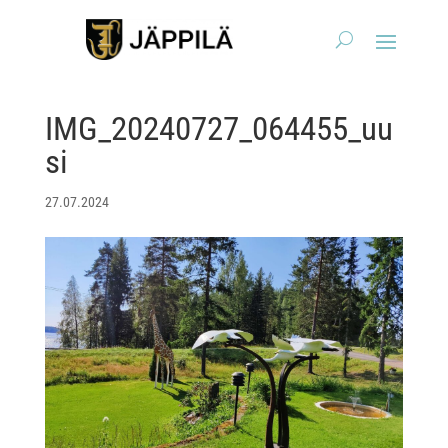
IMG_20240727_064455_uu
si
27.07.2024