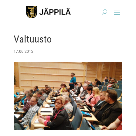
Valtuusto
17.06.2015