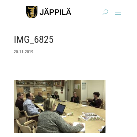
IMG_6825
20.11.2019