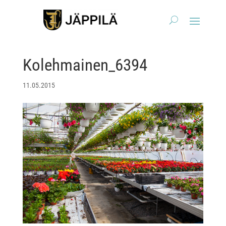
Kolehmainen_6394
11.05.2015