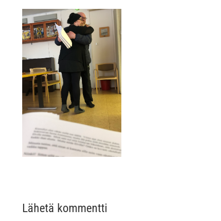
Lähetä kommentti