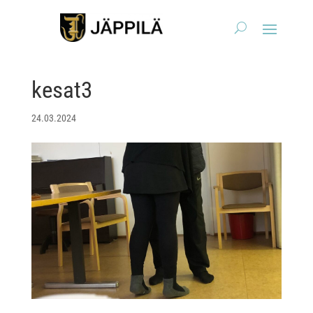
kesat3
24.03.2024