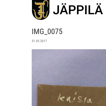
IMG_0075
31.05.2017