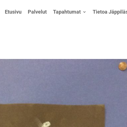
Etusivu
Palvelut
Tapahtumat
Tietoa Jäppiläs