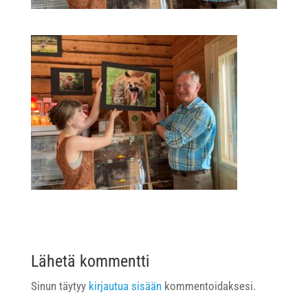
Lähetä kommentti
Sinun täytyy
kirjautua sisään
kommentoidaksesi.