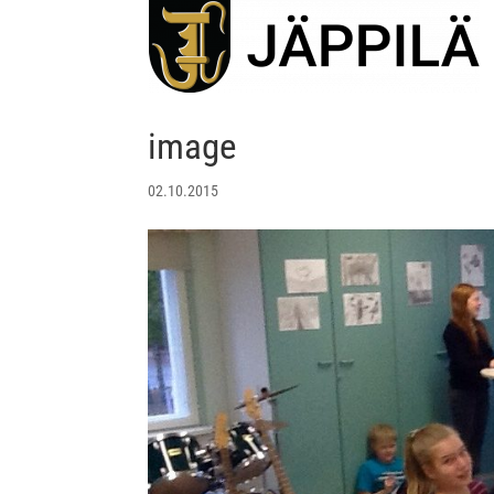
image
02.10.2015