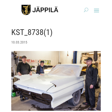
KST_8738(1)
10.03.2015