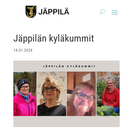
Jäppilän kyläkummit
14.01.2024