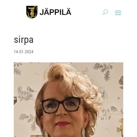
sirpa
14.01.2024