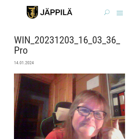
WIN_20231203_16_03_36_
Pro
14.01.2024