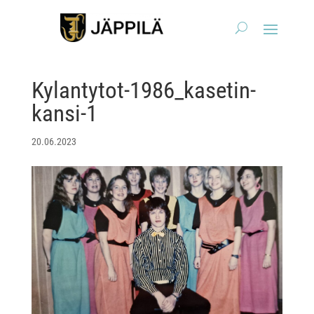
Kylantytot-1986_kasetin-
kansi-1
20.06.2023