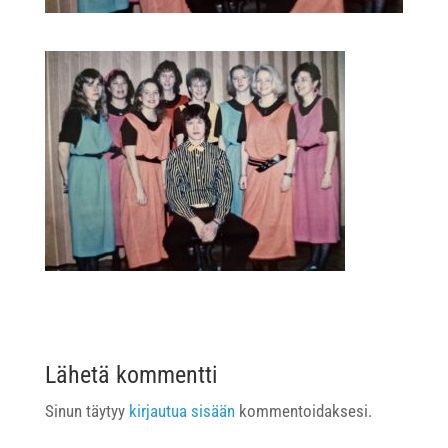
Lähetä kommentti
Sinun täytyy
kirjautua sisään
kommentoidaksesi.