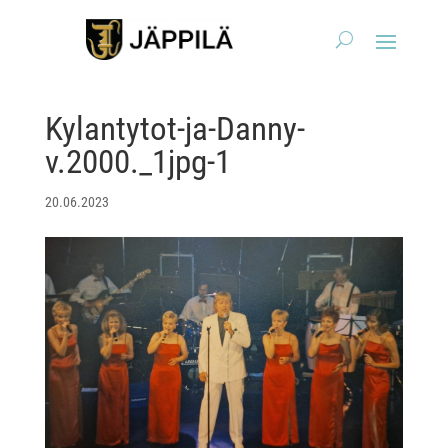
Kylantytot-ja-Danny-
v.2000._1jpg-1
20.06.2023