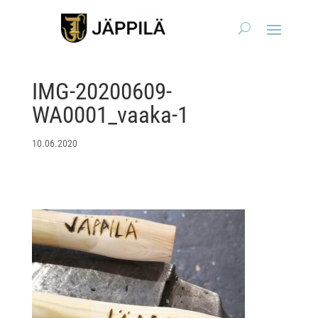
IMG-20200609-
WA0001_vaaka-1
10.06.2020