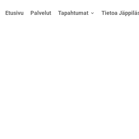
Etusivu
Palvelut
Tapahtumat
Tietoa Jäppiläs