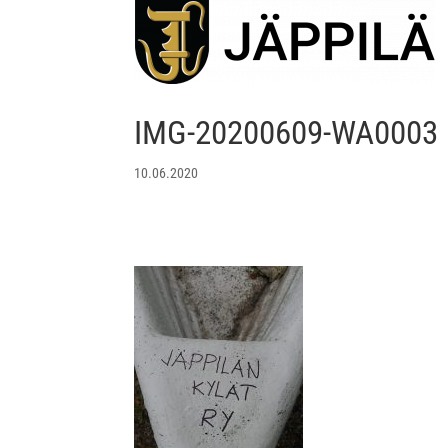
IMG-20200609-WA0003
10.06.2020