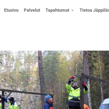
Etusivu
Palvelut
Tapahtumat
Tietoa Jäppiläs