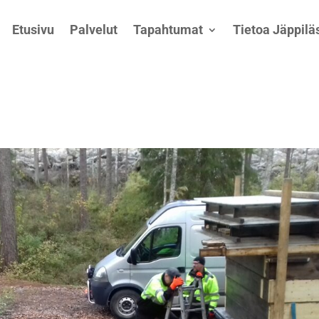
Etusivu
Palvelut
Tapahtumat
Tietoa Jäppiläs