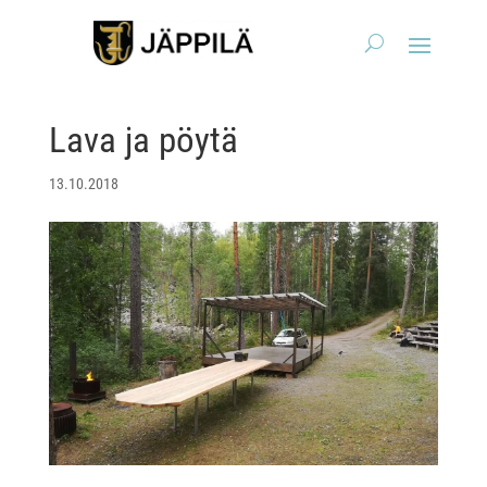
Lava ja pöytä
13.10.2018