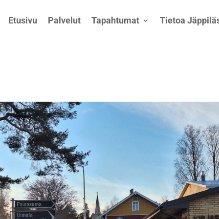
Etusivu
Palvelut
Tapahtumat
Tietoa Jäppiläs