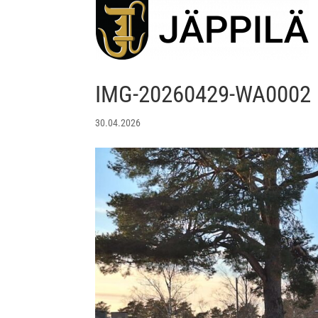
IMG-20260429-WA0002
30.04.2026