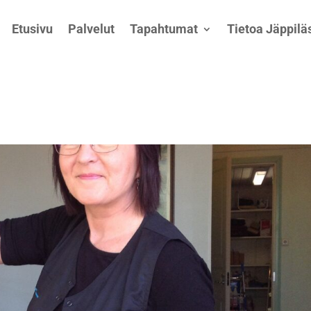
Etusivu
Palvelut
Tapahtumat
Tietoa Jäppiläs