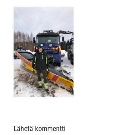
Lähetä kommentti