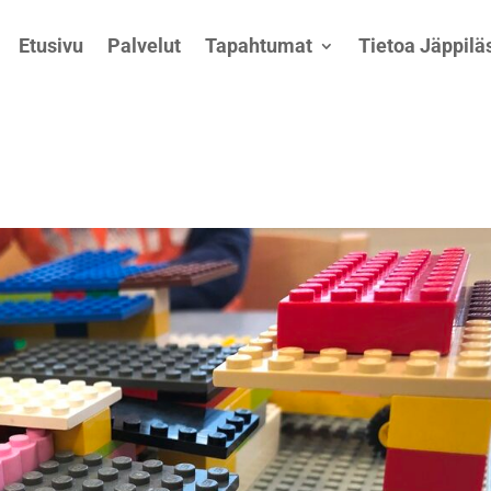
Etusivu
Palvelut
Tapahtumat
Tietoa Jäppiläs