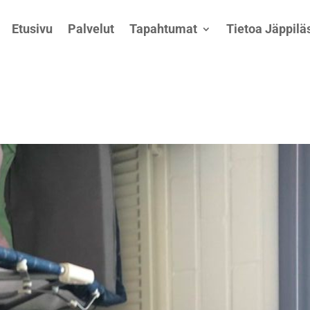
Etusivu
Palvelut
Tapahtumat
Tietoa Jäppiläs