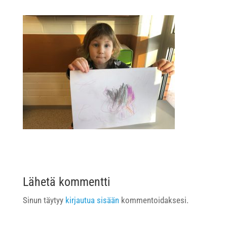
Lähetä kommentti
Sinun täytyy
kirjautua sisään
kommentoidaksesi.