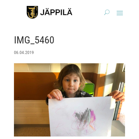
IMG_5460
06.04.2019