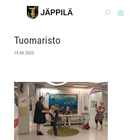
Tuomaristo
19.06.2023