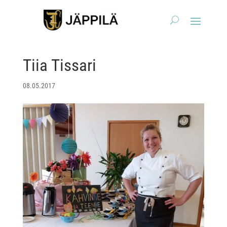
Tiia Tissari
08.05.2017