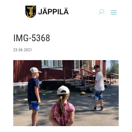
IMG-5368
23.06.2021