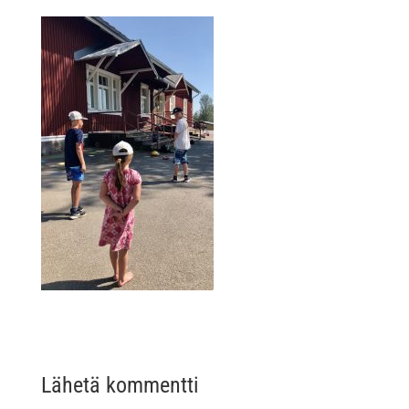
Lähetä kommentti