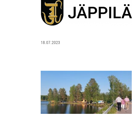
18.07.2023