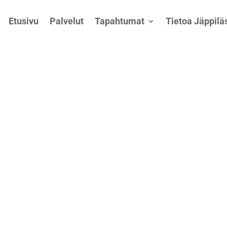
Etusivu
Palvelut
Tapahtumat
Tietoa Jäppiläs