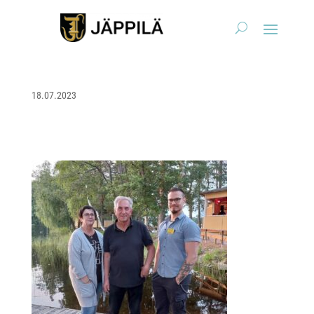
18.07.2023