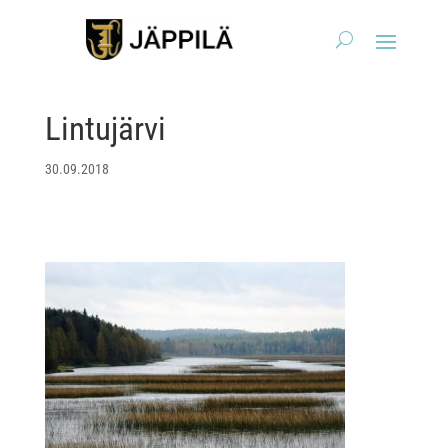
Lintujärvi
30.09.2018