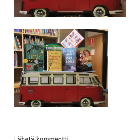
Lähetä kommentti