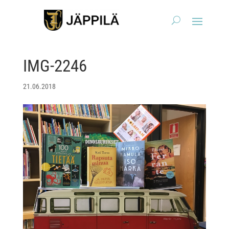
IMG-2246
21.06.2018