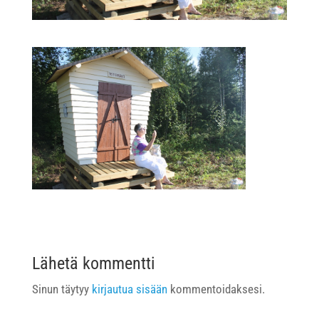
Lähetä kommentti
Sinun täytyy
kirjautua sisään
kommentoidaksesi.