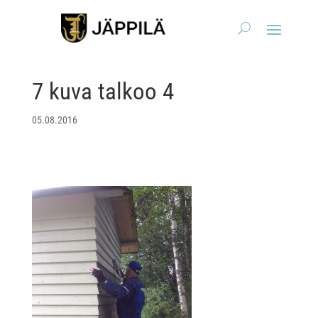
7 kuva talkoo 4
05.08.2016