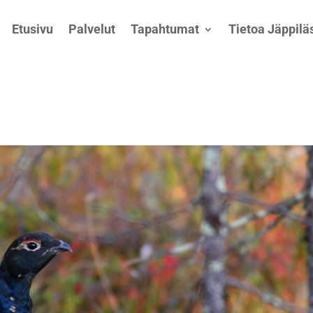
Etusivu
Palvelut
Tapahtumat
Tietoa Jäppiläs