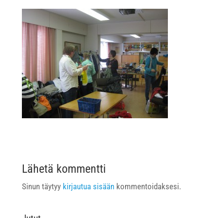
Lähetä kommentti
Sinun täytyy
kirjautua sisään
kommentoidaksesi.