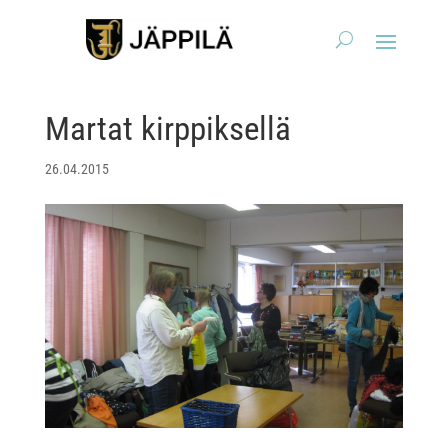
Martat kirppiksellä
26.04.2015