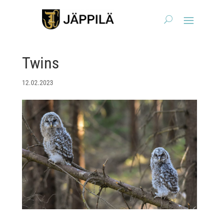
Twins
12.02.2023