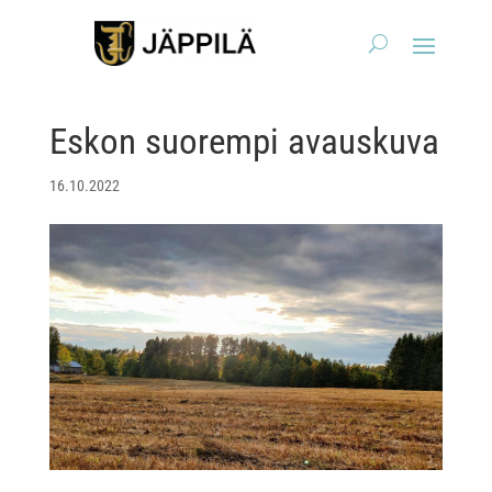
Eskon suorempi avauskuva
16.10.2022