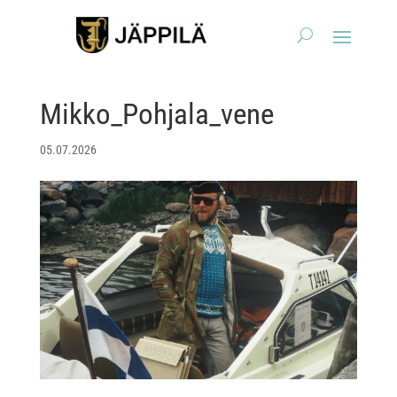
Mikko_Pohjala_vene
05.07.2026