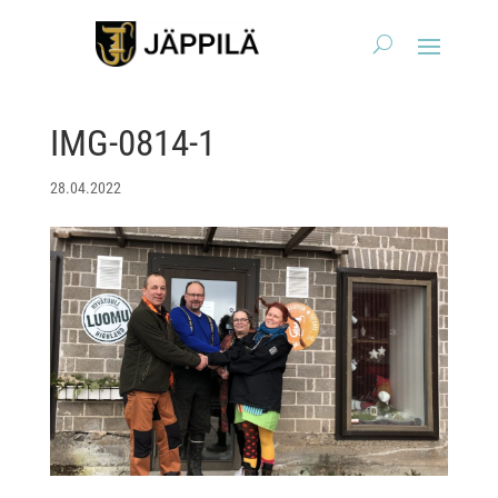
IMG-0814-1
28.04.2022