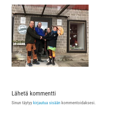
Lähetä kommentti
Sinun täytyy
kirjautua sisään
kommentoidaksesi.