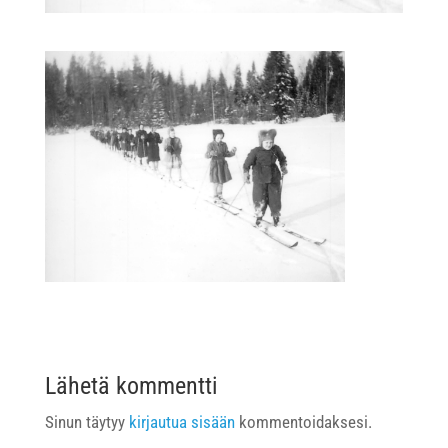
Lähetä kommentti
Sinun täytyy
kirjautua sisään
kommentoidaksesi.