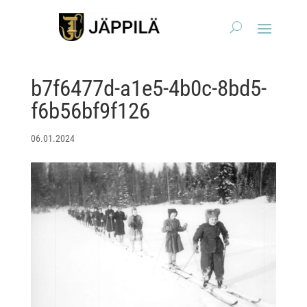
b7f6477d-a1e5-4b0c-8bd5-
f6b56bf9f126
06.01.2024