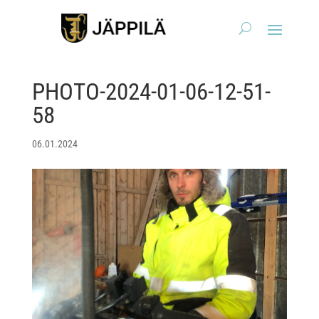
PHOTO-2024-01-06-12-51-
58
06.01.2024