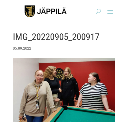
IMG_20220905_200917
05.09.2022