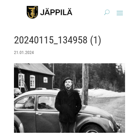
20240115_134958 (1)
21.01.2024