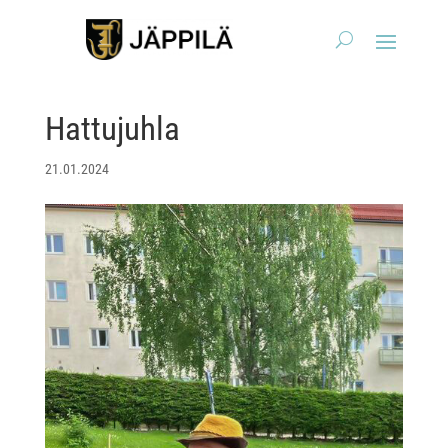
Hattujuhla
21.01.2024