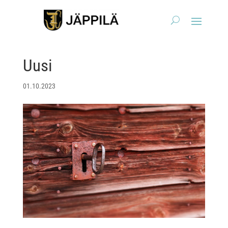
Uusi
01.10.2023