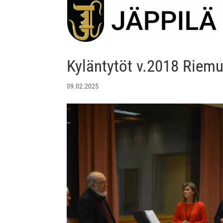
Kyläntytöt v.2018 Riemu
09.02.2025